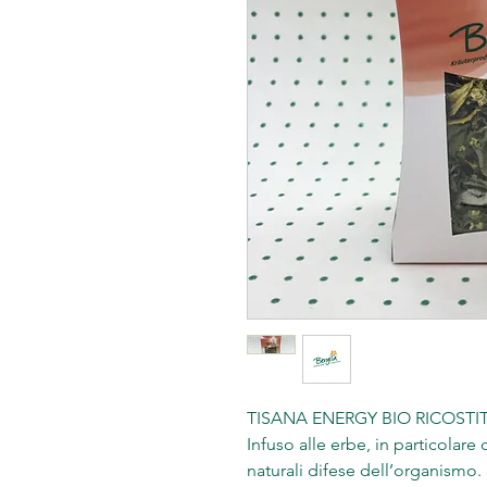
TISANA ENERGY BIO RICOSTIT
Infuso alle erbe, in particolare
naturali difese dell’organismo.