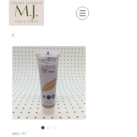
SKU: 111