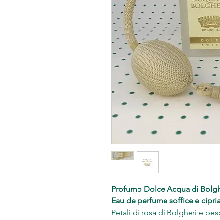
Profumo Dolce Acqua di Bolghe
Eau de perfume soffice e cipria
Petali di rosa di Bolgheri e pes