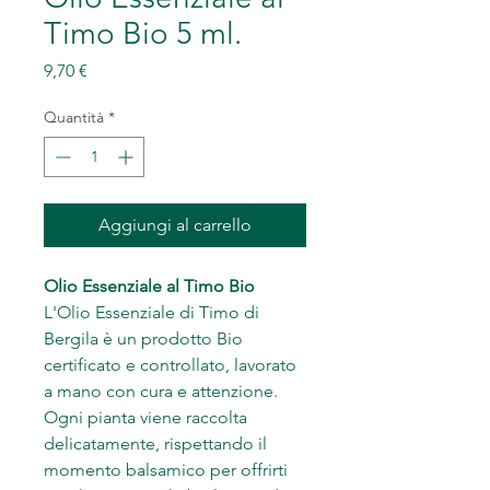
Timo Bio 5 ml.
Prezzo
9,70 €
Quantità
*
Aggiungi al carrello
Olio Essenziale al Timo Bio
L'Olio Essenziale di Timo di
Bergila è un prodotto Bio
certificato e controllato, lavorato
a mano con cura e attenzione.
Ogni pianta viene raccolta
delicatamente, rispettando il
momento balsamico per offrirti