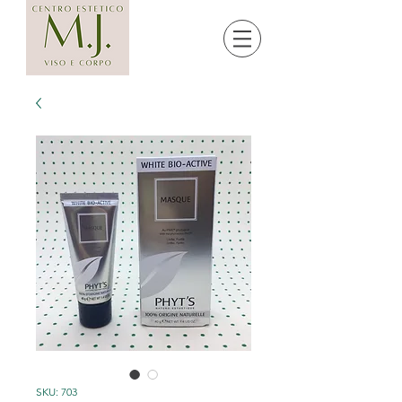
SKU: 703