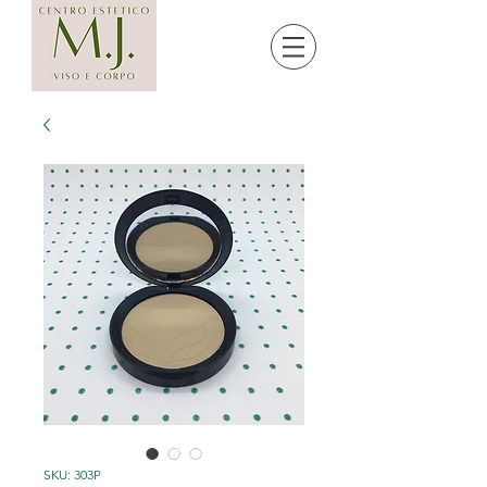
SKU: 303P