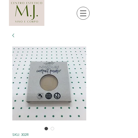
SKU: 302R