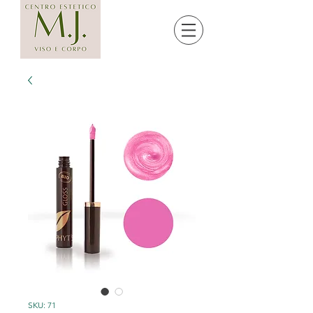
SKU: 71