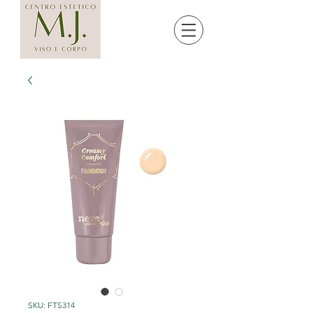
SKU: FTS314