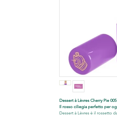
Dessert à Lèvres Cherry Pie 005
Il rosso ciliegia perfetto per o
Dessert à Lèvres è il rossetto 