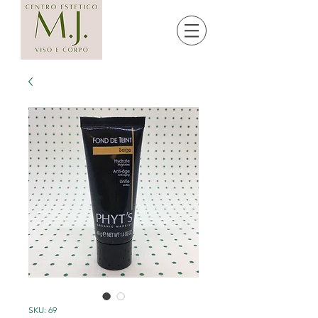
SKU: 69