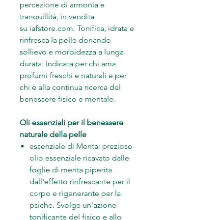
percezione di armonia e
tranquillità, in vendita
su iafstore.com. Tonifica, idrata e
rinfresca la pelle donando
sollievo e morbidezza a lunga
durata. Indicata per chi ama
profumi freschi e naturali e per
chi è alla continua ricerca del
benessere fisico e mentale.
Oli essenziali per il benessere
naturale della pelle
essenziale di Menta: prezioso
olio essenziale ricavato dalle
foglie di menta piperita
dall'effetto rinfrescante per il
corpo e rigenerante per la
psiche. Svolge un'azione
tonificante del fisico e allo