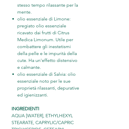
stesso tempo rilassante per la
mente.
olio essenziale di Limone:
pregiato olio essenziale
ricavato dai frutti di Citrus
Medica Limonum. Utile per
combattere gli inestetismi
della pelle e le impurità della
cute. Ha un'effetto distensivo
e calmante.
olio essenziale di Salvia: olio
essenziale noto per le sue
proprietà rilassanti, depurative
ed igienizzanti.
INGREDIENTI
AQUA [WATER], ETHYLHEXYL
STEARATE, CAPRYLIC/CAPRIC